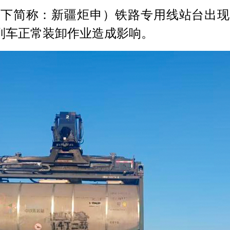
以下简称：新疆炬申）铁路专用线站台出现
列车正常装卸作业造成影响。