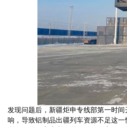
发现问题后，新疆炬申专线部第一时间
响，导致铝制品出疆列车资源不足这一