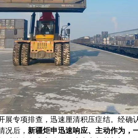
开展专项排查，迅速厘清积压症结。经确
情况后，
新疆炬申迅速响应、主动作为，