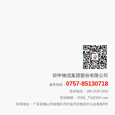
炬申物流集团股份有限公司
0757-85130718
服务热线：
投诉电话：189 2318 1016
投诉邮箱：JSWL_TS@163.com
联系地址：广东省佛山市南海区丹灶镇丹灶物流中心金泰路8号