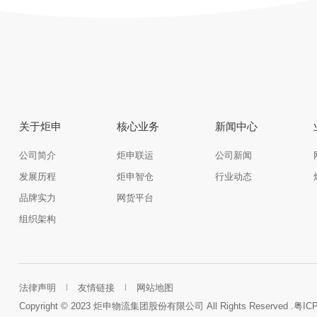
关于炬申
核心业务
新闻中心
公司简介
炬申联运
公司新闻
发展历程
炬申智仓
行业动态
品牌实力
网货平台
组织架构
法律声明
友情链接
网站地图
Copyright © 2023 炬申物流集团股份有限公司 All Rights Reserved .
粤ICP