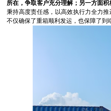
所在，争取客户充分理解；另一方面积
秉持高度责任感，以高效执行力全力推
不仅确保了重箱顺利发运，也保障了到