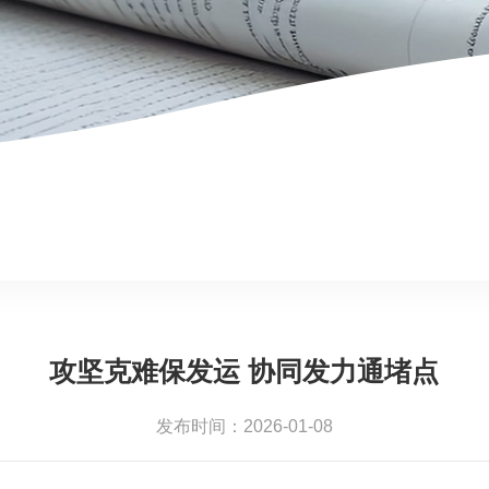
攻坚克难保发运 协同发力通堵点
发布时间：2026-01-08