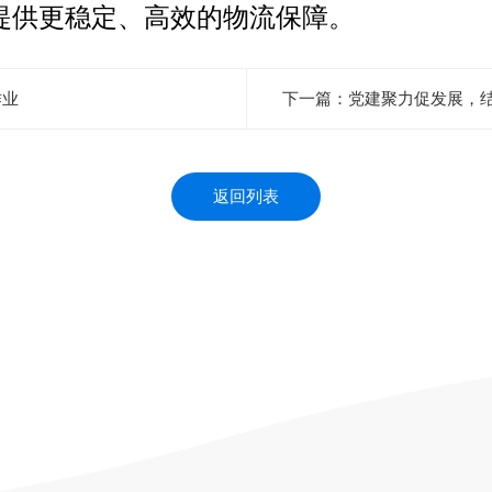
提供更稳定、高效的物流保障。
作业
下一篇：党建聚力促发展，
返回列表