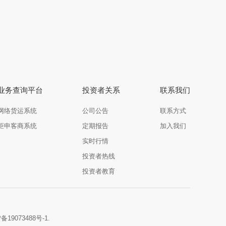
业务查询平台
投资者关系
联系我们
网络货运系统
公司公告
联系方式
炬申客商系统
定期报告
加入我们
实时行情
投资者热线
投资者教育
备19073488号-1
.