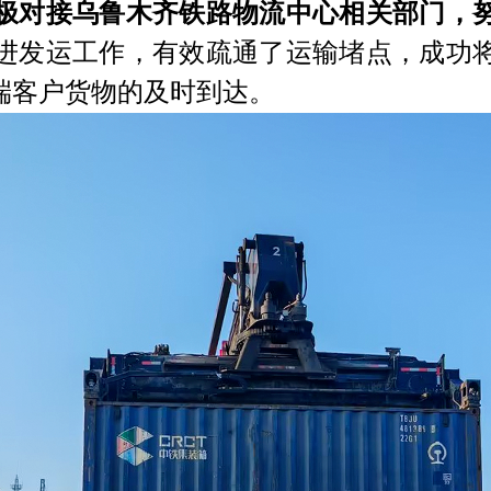
极对接乌鲁木齐铁路物流中心相关部门，
进发运工作，有效疏通了运输堵点，成功
端客户货物的及时到达。