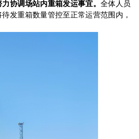
努力协调场站内重箱发运事宜。
全体人员
将待发重箱数量管控至正常运营范围内，