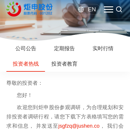
EN
公司公告
定期报告
实时行情
投资者热线
投资者教育
尊敬的投资者：
您好！
欢迎您到炬申股份参观调研，为合理规划和安
排投资者调研行程，请您下载下方表格填写您的需
求和信息， 并发送至
jsgfzq@jushen.co
， 我们会