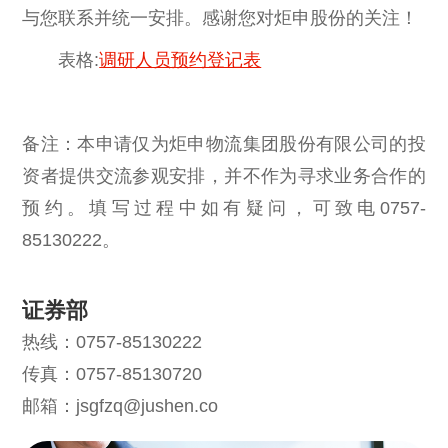
与您联系并统一安排。感谢您对炬申股份的关注！
表格:
调研人员预约登记表
备注：本申请仅为炬申物流集团股份有限公司的投
资者提供交流参观安排，并不作为寻求业务合作的
预约。填写过程中如有疑问，可致电0757-
85130222。
证券部
热线：0757-85130222
传真：0757-85130720
邮箱：jsgfzq@jushen.co