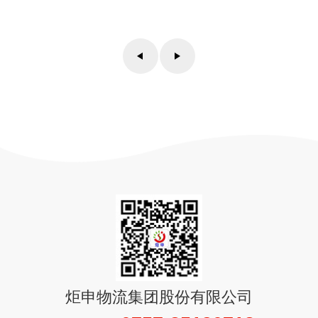
炬申物流集团股份有限公司