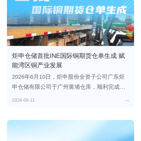
炬申仓储首批INE国际铜期货仓单生成 赋
能湾区铜产业发展
2026年6月10日，炬申股份全资子公司广东炬
申仓储有限公司于广州黄埔仓库，顺利完成首
单上海国际能源交易中心(INE)国际铜期货仓单
2026-06-11
注册。