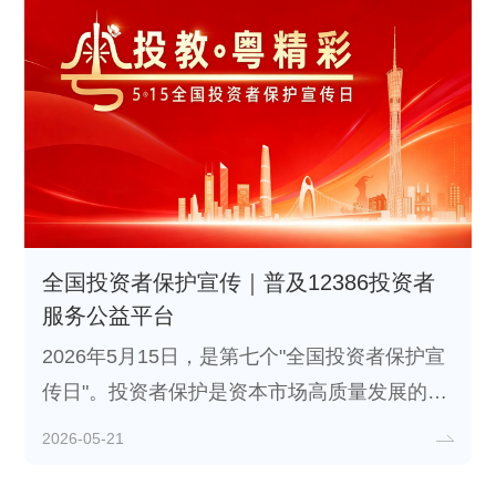
全国投资者保护宣传｜普及12386投资者
服务公益平台
2026年5月15日，是第七个"全国投资者保护宣
传日"。投资者保护是资本市场高质量发展的基
础性工作，也是维护市场公平、公正、公开原
2026-05-21
则的重要保障。