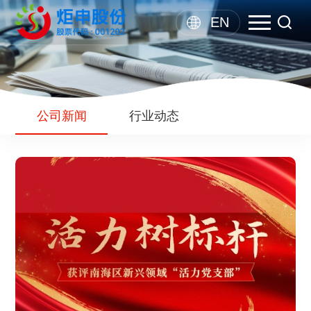
EN
公司新闻
行业动态