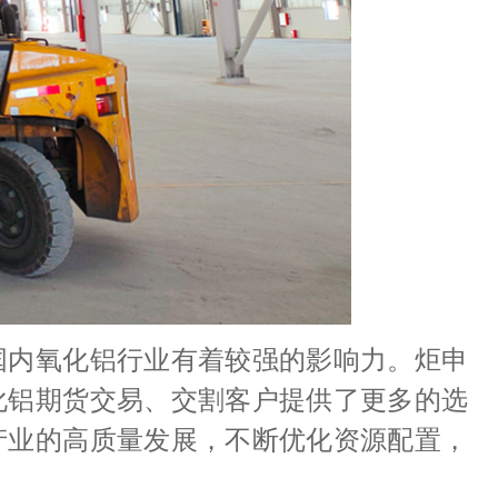
国内氧化铝行业有着较强的影响力。炬申
化铝期货交易、交割客户提供了更多的选
产业的高质量发展，不断优化资源配置，