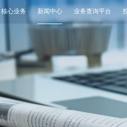
核心业务
新闻中心
业务查询平台