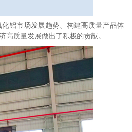
氧化铝市场发展趋势、构建高质量产品体
经济高质量发展做出了积极的贡献。