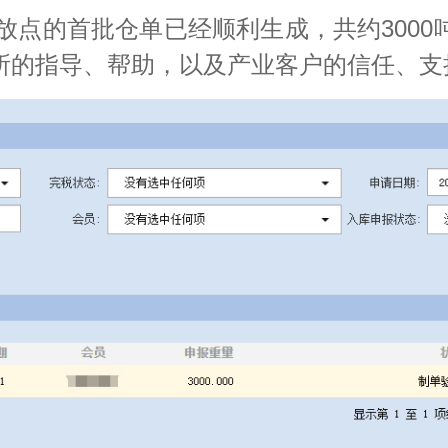
存放点的首批仓单已经顺利生成，共约300
所
的指导、帮助，以及产业客户的信任、支