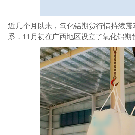
近几个月以来，氧化铝期货行情持续震
系，11月初在广西地区设立了氧化铝