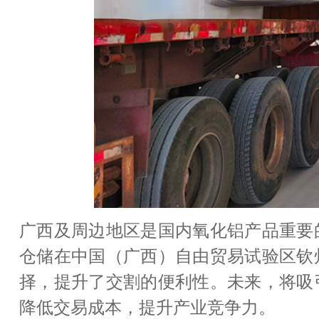
广西及周边地区是国内氧化铝产品重要
仓储在中国（广西）自由贸易试验区钦
择，提升了交割的便利性。未来，将吸
降低交易成本，提升产业竞争力。