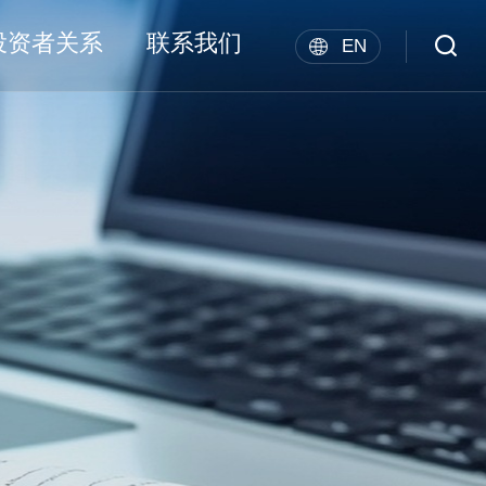
投资者关系
联系我们
EN