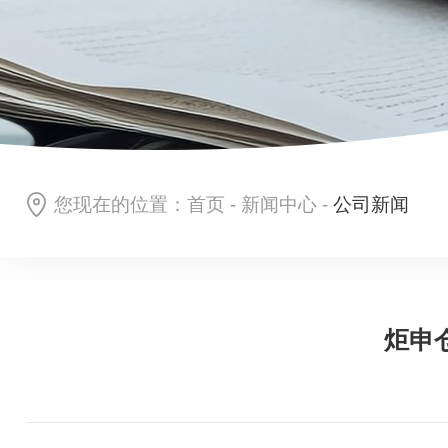
您现在的位置：
首页
-
新闻中心
-
公司新闻
炬申