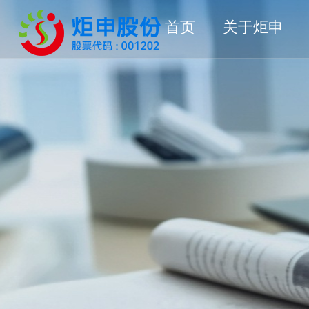
首页
关于炬申