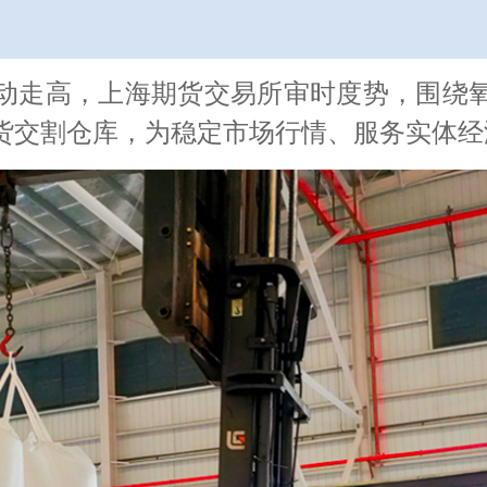
动走高，上海期货交易所审时度势，围绕
期货交割仓库，为稳定市场行情、服务实体