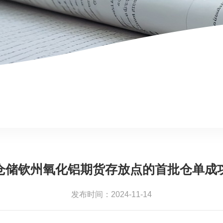
仓储钦州氧化铝期货存放点的首批仓单成
发布时间：2024-11-14