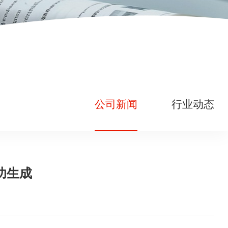
公司新闻
行业动态
功生成