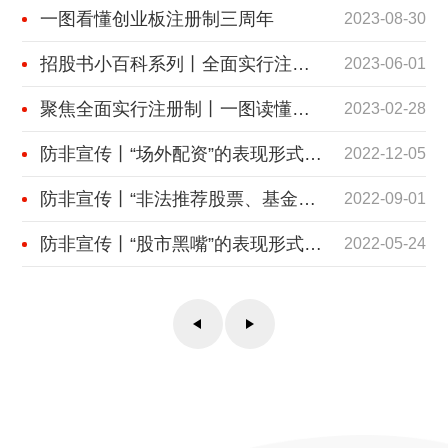
一图看懂创业板注册制三周年
2023-08-30
招股书小百科系列丨全面实行注册制招股书主要变化
2023-06-01
聚焦全面实行注册制丨一图读懂深交所首次公开发行股票上市审核
2023-02-28
防非宣传丨“场外配资”的表现形式和政策界限
2022-12-05
防非宣传丨“非法推荐股票、基金、期货”的表现形式和政策界限
2022-09-01
防非宣传丨“股市黑嘴”的表现形式和政策界限
2022-05-24