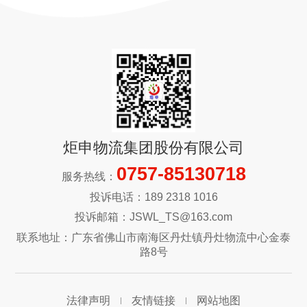
炬申物流集团股份有限公司
0757-85130718
服务热线：
投诉电话：189 2318 1016
投诉邮箱：JSWL_TS@163.com
联系地址：广东省佛山市南海区丹灶镇丹灶物流中心金泰
路8号
法律声明
友情链接
网站地图