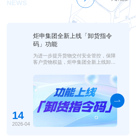
NEWS
炬申集团全新上线「卸货指令
码」功能
为进一步提升货物交付安全管控，保障
客户货物权益，炬申集团全新上线卸货
指令码智能控货功能。
14
2026-04