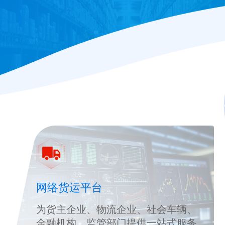
网络货运平台
为货主企业、物流企业、社会车辆、
金融机构、监管部门提供一站式服务