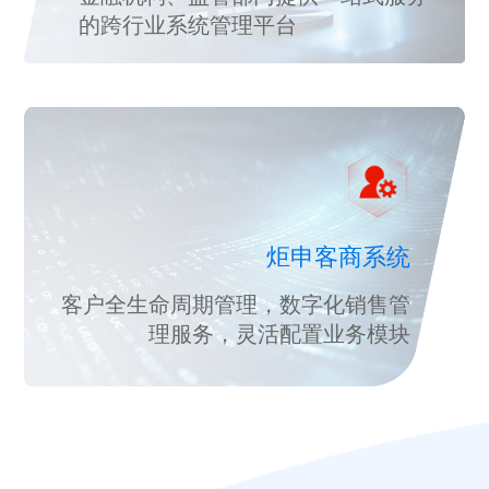
的跨行业系统管理平台
炬申客商系统
客户全生命周期管理，数字化销售管
理服务，灵活配置业务模块