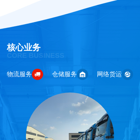
核心业务
CORE BUSINESS
物流服务
仓储服务
网络货运