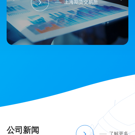
上海期货交易所
公司新闻
了解更多