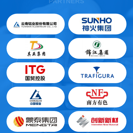
PARTNERS