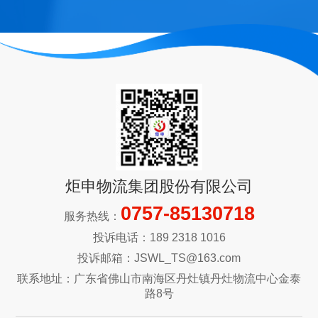
炬申物流集团股份有限公司
0757-85130718
服务热线：
投诉电话：189 2318 1016
投诉邮箱：JSWL_TS@163.com
联系地址：广东省佛山市南海区丹灶镇丹灶物流中心金泰
路8号