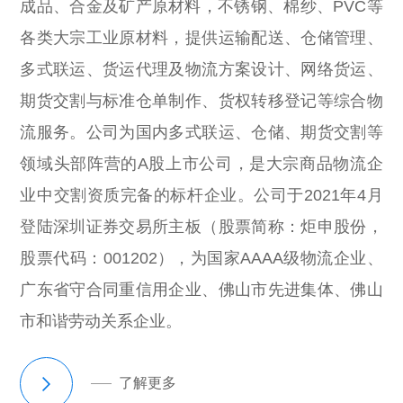
成品、合金及矿产原材料，不锈钢、棉纱、PVC等
各类大宗工业原材料，提供运输配送、仓储管理、
多式联运、货运代理及物流方案设计、网络货运、
期货交割与标准仓单制作、货权转移登记等综合物
流服务。公司为国内多式联运、仓储、期货交割等
领域头部阵营的A股上市公司，是大宗商品物流企
业中交割资质完备的标杆企业。公司于2021年4月
登陆深圳证券交易所主板（股票简称：炬申股份，
股票代码：001202），为国家AAAA级物流企业、
广东省守合同重信用企业、佛山市先进集体、佛山
市和谐劳动关系企业。
了解更多